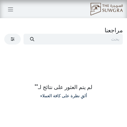
خطي للذهاب إلى المحتوى
مراجعنا
لم يتم العثور على نتائج لـ"
"
ألقِ نظرة على كافة العملاء