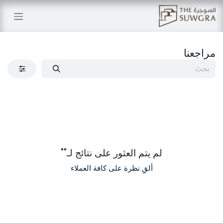
خطي للذهاب إلى المحتوى
مراجعنا
لم يتم العثور على نتائج لـ"
"
ألقِ نظرة على كافة العملاء