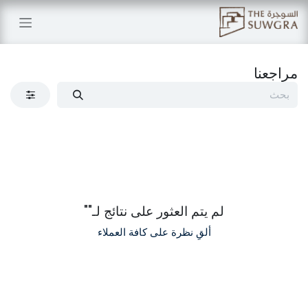
خطي للذهاب إلى المحتوى
مراجعنا
لم يتم العثور على نتائج لـ"
"
ألقِ نظرة على كافة العملاء