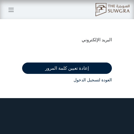
خطي للذهاب إلى المحتوى
البريد الإلكتروني
إعادة تعيين كلمة المرور
العودة لتسجيل الدخول