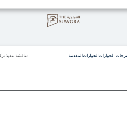
g
Sustainability
Press
Jobs
رحات الحوارات
الحوارات
المقدمة
مناقشة تنفيذ ترك